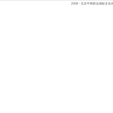
2008 - 北京中韩联合国际文化