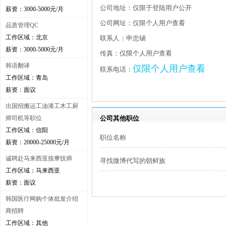
公司地址：仅限于登陆用户公开
薪资：3000-5000元/月
公司网址：仅限个人用户查看
品质管理QC
工作区域：北京
联系人：申忠锡
薪资：3000-5000元/月
传真：仅限个人用户查看
韩语翻译
仅限个人用户查看
联系电话：
工作区域：青岛
薪资：面议
出国招搬运工油漆工木工厨
师司机等职位
公司其他职位
工作区域：信阳
职位名称
薪资：20000-25000元/月
诚聘赴马来西亚按摩技师
寻找微博代写的朝鲜族
工作区域：马来西亚
薪资：面议
韩国医疗网购个体批发介绍
商招聘
工作区域：其他