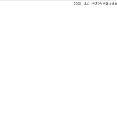
2008 - 北京中韩联合国际文化