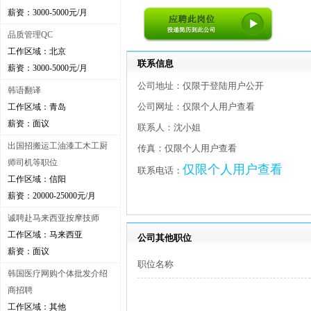
薪资：3000-5000元/月
品质管理QC
工作区域：北京
联系信息
薪资：3000-5000元/月
公司地址：仅限于登陆用户公开
韩语翻译
公司网址：仅限个人用户查看
工作区域：青岛
薪资：面议
联系人：沈小姐
出国招搬运工油漆工木工厨
传真：仅限个人用户查看
师司机等职位
仅限个人用户查看
联系电话：
工作区域：信阳
薪资：20000-25000元/月
诚聘赴马来西亚按摩技师
工作区域：马来西亚
公司其他职位
薪资：面议
职位名称
韩国医疗网购个体批发介绍
商招聘
工作区域：其他